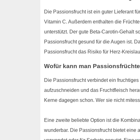
Die Passionsfrucht ist ein guter Lieferant
Vitamin C. Außerdem enthalten die Früchte v
unterstützt. Der gute Beta-Carotin-Gehalt s
Passionsfrucht gesund für die Augen ist.
Passionsfrucht das Risiko für Herz-Kreisl
Wofür kann man Passionsfrüchte
Die Passionsfrucht verbindet ein fruchtige
aufzuschneiden und das Fruchtfleisch herau
Kerne dagegen schon. Wer sie nicht mitesse
Eine zweite beliebte Option ist die Kombin
wunderbar. Die Passionsfrucht bietet eine 