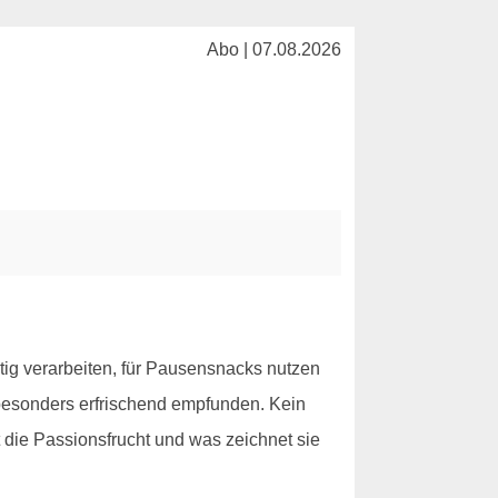
Abo | 07.08.2026
itig verarbeiten, für Pausensnacks nutzen
s besonders erfrischend empfunden. Kein
 die Passionsfrucht und was zeichnet sie