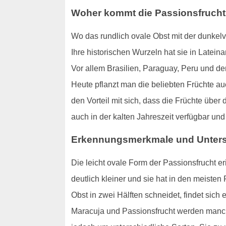
Woher kommt die Passionsfruch
Wo das rundlich ovale Obst mit der dunkel
Ihre historischen Wurzeln hat sie in Latein
Vor allem Brasilien, Paraguay, Peru und der
Heute pflanzt man die beliebten Früchte au
den Vorteil mit sich, dass die Früchte übe
auch in der kalten Jahreszeit verfügbar u
Erkennungsmerkmale und Unters
Die leicht ovale Form der Passionsfrucht er
deutlich kleiner und sie hat in den meisten
Obst in zwei Hälften schneidet, findet sich 
Maracuja und Passionsfrucht werden manc