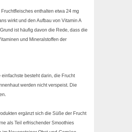
 Fruchtfleisches enthalten etwa 24 mg
idans wirkt und den Aufbau von Vitamin A
m Grund ist häufig davon die Rede, dass die
taminen und Mineralstoffen der
einfachste besteht darin, die Frucht
Innenhaut werden nicht verspeist. Die
en.
rodukten ergänzt sich die Süße der Frucht
ne als Teil erfrischender Smoothies